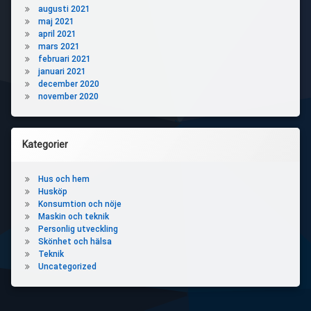
augusti 2021
maj 2021
april 2021
mars 2021
februari 2021
januari 2021
december 2020
november 2020
Kategorier
Hus och hem
Husköp
Konsumtion och nöje
Maskin och teknik
Personlig utveckling
Skönhet och hälsa
Teknik
Uncategorized