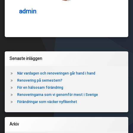
admin
Vänster
Senaste inläggen
sidopanel
När vardagen och renoveringen går hand i hand
Renovering på semestern?
För en hälsosam förändring
Renoveringarna som vi genomför mest i Sverige
Förändringar som väcker nyfikenhet
Arkiv