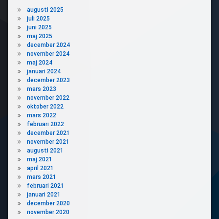
augusti 2025
juli 2025
juni 2025
maj 2025
december 2024
november 2024
maj 2024
januari 2024
december 2023
mars 2023
november 2022
oktober 2022
mars 2022
februari 2022
december 2021
november 2021
augusti 2021
maj 2021
april 2021
mars 2021
februari 2021
januari 2021
december 2020
november 2020