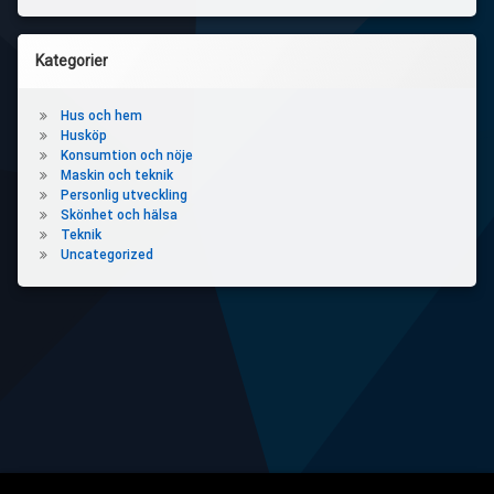
Kategorier
Hus och hem
Husköp
Konsumtion och nöje
Maskin och teknik
Personlig utveckling
Skönhet och hälsa
Teknik
Uncategorized