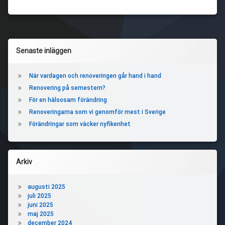
Vänster
Senaste inläggen
sidopanel
När vardagen och renoveringen går hand i hand
Renovering på semestern?
För en hälsosam förändring
Renoveringarna som vi genomför mest i Sverige
Förändringar som väcker nyfikenhet
Arkiv
augusti 2025
juli 2025
juni 2025
maj 2025
december 2024