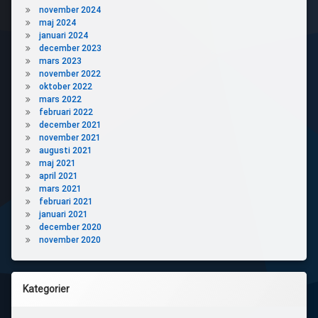
november 2024
maj 2024
januari 2024
december 2023
mars 2023
november 2022
oktober 2022
mars 2022
februari 2022
december 2021
november 2021
augusti 2021
maj 2021
april 2021
mars 2021
februari 2021
januari 2021
december 2020
november 2020
Kategorier